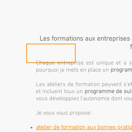
Les formations aux entreprises
Chaque entreprise est unique et a s
pourquoi je mets en place un
programm
Les ateliers de formation peuvent s'e
et incluent tous un
programme de sui
vous développiez l'autonomie dont vou
Je vous vous propose :
atelier de formation aux bonnes prati