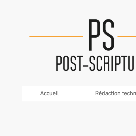
Accueil
Rédaction tech