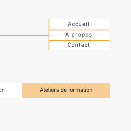
Accueil
À propos
Contact
on
Ateliers de formation