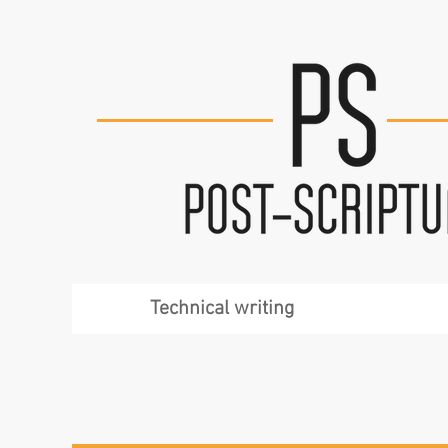
Technical writing