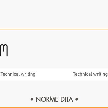
Technical writing
Technical writing
• NORME DITA •