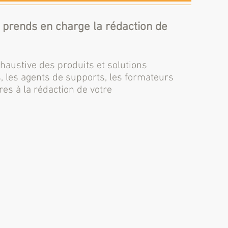
je prends en charge la rédaction de
haustive des produits et solutions
s, les agents de supports, les formateurs
res à la rédaction de votre