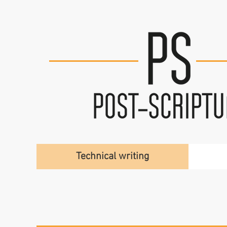
Technical writing