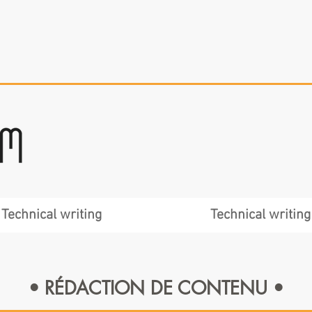
Technical writing
Technical writing
• RÉDACTION DE CONTENU •